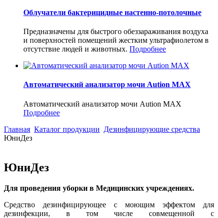
Облучатели бактерицидные настенно-потолочные
Предназначены для быстрого обеззараживания воздуха
и поверхностей помещений жестким ультрафиолетом в
отсутствие людей и животных.
Подробнее
Автоматический анализатор мочи Aution MAX
Автоматический анализатор мочи Aution MAX
Подробнее
Главная
Каталог продукции
Дезинфицирующие средства
ЮниДез
ЮниДез
Для проведения уборки в Медицинских учреждениях.
Средство дезинфицирующее с моющим эффектом для
дезинфекции, в том числе совмещенной с