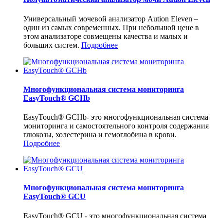
Универсальный мочевой анализатор Aution Eleven –
один из самых современных. При небольшой цене в
этом анализаторе совмещены качества и малых и
больших систем.
Подробнее
Многофункциональная система мониторинга
EasyTouch® GCHb
EasyTouch® GCHb- это многофункциональная система
мониторинга и самостоятельного контроля содержания
глюкозы, холестерина и гемоглобина в крови.
Подробнее
Многофункциональная система мониторинга
EasyTouch® GCU
EasyTouch® GCU - это многофункциональная система