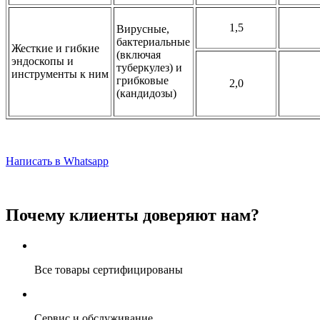
1,5
Вирусные,
бактериальные
Жесткие и гибкие
(включая
эндоскопы и
туберкулез) и
инструменты к ним
грибковые
2,0
(кандидозы)
Написать в Whatsapp
Почему клиенты доверяют нам?
Все товары сертифицированы
Сервис и обслуживание