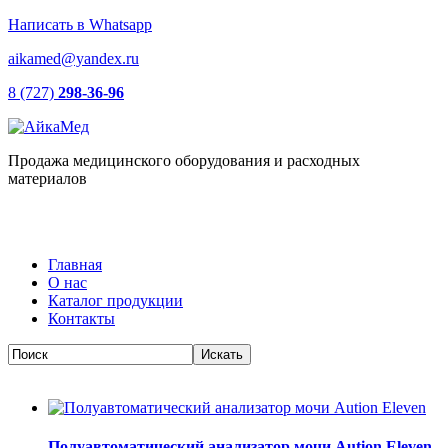
Написать в Whatsapp
aikamed@yandex.ru
8 (727)
298-36-96
Продажа медицинского оборудования и расходных
материалов
Главная
О нас
Каталог продукции
Контакты
Полуавтоматический анализатор мочи Aution Eleven