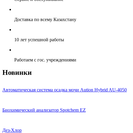
Доставка по всему Казахстану
10 лет успешной работы
Работаем с гос. учреждениями
Новинки
Автоматическая система осадка мочи Aution Hybrid AU-4050
Биохимический анализатор Spotchem EZ
Дез-Хлор