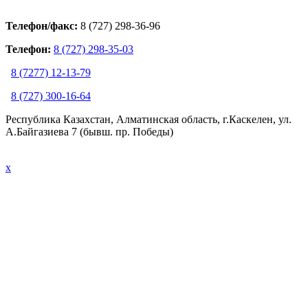
Телефон/факс:
8 (727) 298-36-96
Телефон:
8 (727) 298-35-03
8 (7277) 12-13-79
8 (727) 300-16-64
Республика Казахстан, Алматинская область, г.Каскелен, ул.
А.Байгазиева 7 (бывш. пр. Победы)
x