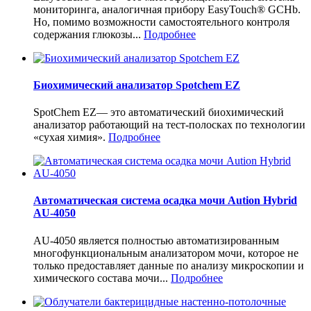
мониторинга, аналогичная прибору EasyTouch® GCHb.
Но, помимо возможности самостоятельного контроля
содержания глюкозы...
Подробнее
Биохимический анализатор Spotchem EZ
SpotChem EZ— это автоматический биохимический
анализатор работающий на тест-полосках по технологии
«сухая химия».
Подробнее
Автоматическая система осадка мочи Aution Hybrid
AU-4050
AU-4050 является полностью автоматизированным
многофункциональным анализатором мочи, которое не
только предоставляет данные по анализу микроскопии и
химического состава мочи...
Подробнее