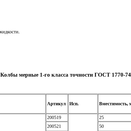
жидкости.
Колбы мерные 1-го класса точности ГОСТ 1770-74
Артикул
Исп.
Вместимость, 
200519
25
200521
50