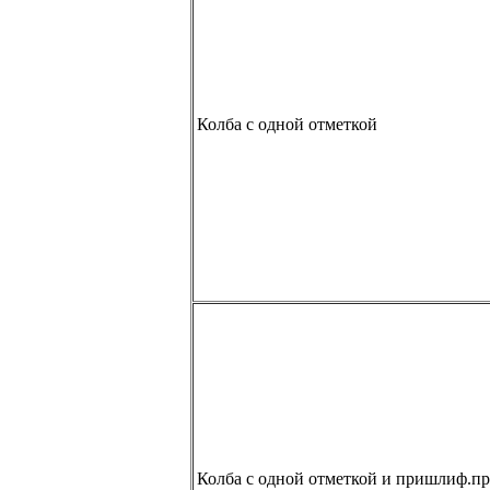
Колба с одной отметкой
Колба с одной отметкой и пришлиф.п