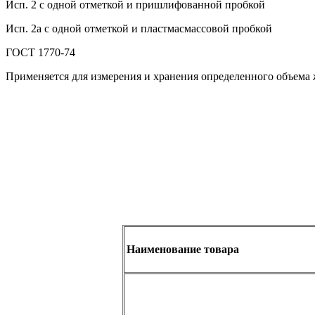
Исп. 2 с одной отметкой и пришлифованной пробкой
Исп. 2а с одной отметкой и пластмасмассовой пробкой
ГОСТ 1770-74
Применяется для измерения и хранения определенного объема 
Наименование товара