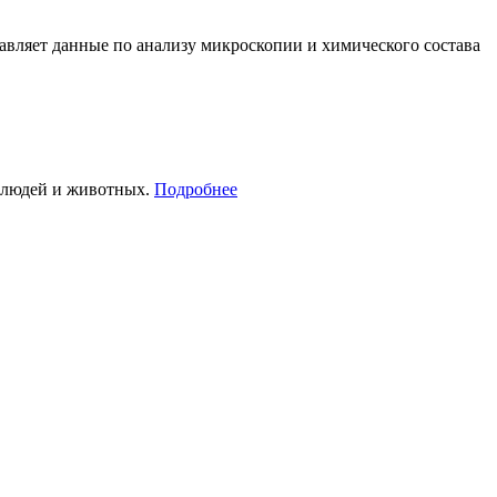
вляет данные по анализу микроскопии и химического состава
е людей и животных.
Подробнее