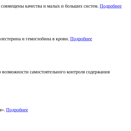
е совмещены качества и малых и больших систем.
Подробнее
лестерина и гемоглобина в крови.
Подробнее
 возможности самостоятельного контроля содержания
я».
Подробнее