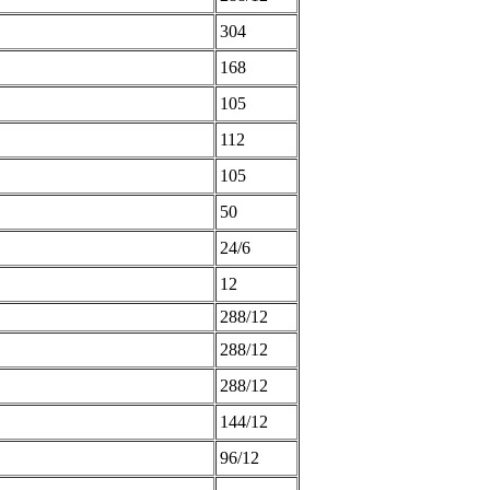
304
168
105
112
105
50
24/6
12
288/12
288/12
288/12
144/12
96/12