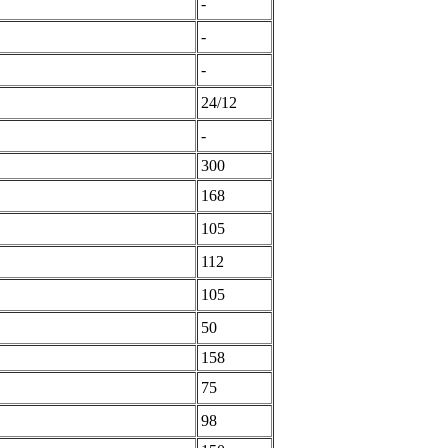
-
-
-
24/12
-
300
168
105
112
105
50
158
75
98