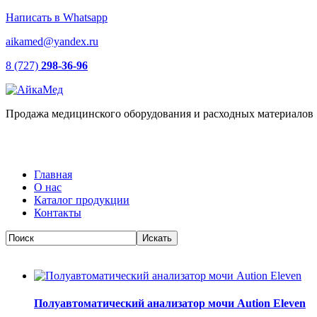
Написать в Whatsapp
aikamed@yandex.ru
8 (727)
298-36-96
Продажа медицинского оборудования и расходных материалов
Главная
О нас
Каталог продукции
Контакты
Полуавтоматический анализатор мочи Aution Eleven