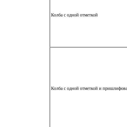
Колба с одной отметкой
Колба с одной отметкой и пришлифов