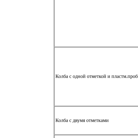
Колба с одной отметкой и пластм.про
Колба с двумя отметками