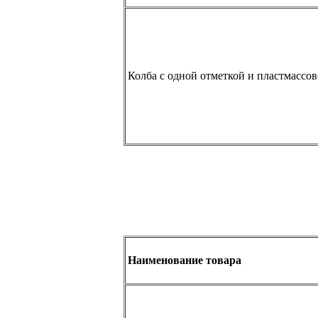
Колба с одной отметкой и пластмассо
Наименование товара